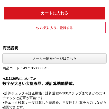
カートに入れる
商品説明
メーカー情報ページはこちら
商品コード：4971850033943
≪DJ120Wについて≫
数字が大きい大型液晶。税計算機能搭載。
●計算チェック＆訂正機能：計算過程を300ステップまでさかのぼり
チェックと訂正が可能です。
●チェック検算：一度計算した結果を、再度同じ計算を入力しながら
確認できます。