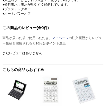
●大型表示：ひとまわり大きく、見やすい表示です。
●傾斜表示：表示が見やすく傾斜しています。
●プラスチックキー
●オートパワーオフ
この商品のレビュー(全0件)
商品が届いた後ご使用いただき、
マイページ
の注文履歴からレビュ
ー投稿＆採用されると
10円分ポイント
進呈
まだレビューはありません
こちらの商品もおすすめ