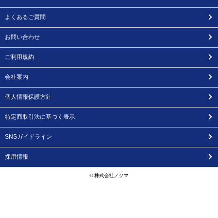
よくあるご質問
お問い合わせ
ご利用規約
会社案内
個人情報保護方針
特定商取引法に基づく表示
SNSガイドライン
採用情報
© 株式会社ノジマ