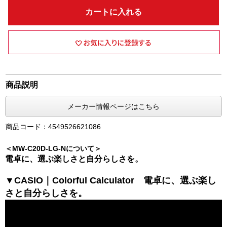
カートに入れる
商品説明
メーカー情報ページはこちら
商品コード：4549526621086
＜MW-C20D-LG-Nについて＞
電卓に、選ぶ楽しさと自分らしさを。
▼CASIO｜Colorful Calculator 電卓に、選ぶ楽し
さと自分らしさを。