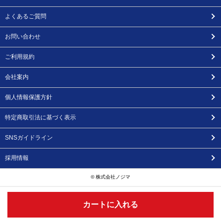
よくあるご質問
お問い合わせ
ご利用規約
会社案内
個人情報保護方針
特定商取引法に基づく表示
SNSガイドライン
採用情報
© 株式会社ノジマ
カートに入れる