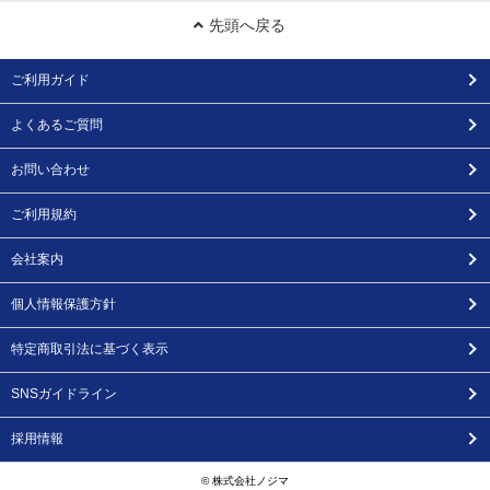
先頭へ戻る
ご利用ガイド
よくあるご質問
お問い合わせ
ご利用規約
会社案内
個人情報保護方針
特定商取引法に基づく表示
SNSガイドライン
採用情報
© 株式会社ノジマ