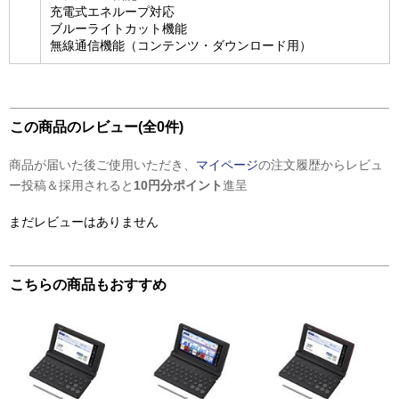
充電式エネループ対応
ブルーライトカット機能
無線通信機能（コンテンツ・ダウンロード用）
この商品のレビュー(全0件)
商品が届いた後ご使用いただき、
マイページ
の注文履歴からレビュ
ー投稿＆採用されると
10円分ポイント
進呈
まだレビューはありません
こちらの商品もおすすめ