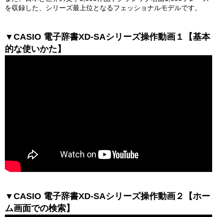
を収録した、シリーズ最上位となるフェッショナルモデルです。
▼CASIO 電子辞書XD-SAシリーズ操作動画１【基本
的な使いかた】
▼CASIO 電子辞書XD-SAシリーズ操作動画２【ホー
ム画面での検索】