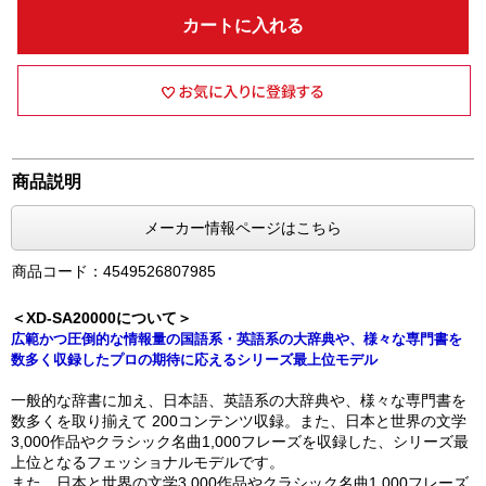
カートに入れる
商品説明
メーカー情報ページはこちら
商品コード：4549526807985
＜XD-SA20000について＞
広範かつ圧倒的な情報量の国語系・英語系の大辞典や、様々な専門書を
数多く収録したプロの期待に応えるシリーズ最上位モデル
一般的な辞書に加え、日本語、英語系の大辞典や、様々な専門書を
数多くを取り揃えて 200コンテンツ収録。また、日本と世界の文学
3,000作品やクラシック名曲1,000フレーズを収録した、シリーズ最
上位となるフェッショナルモデルです。
また、日本と世界の文学3,000作品やクラシック名曲1,000フレーズ