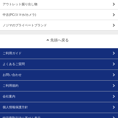
アウトレット掘り出し物
中古(PC/スマホ/カメラ)
ノジマのプライベートブランド
先頭へ戻る
ご利用ガイド
よくあるご質問
お問い合わせ
ご利用規約
会社案内
個人情報保護方針