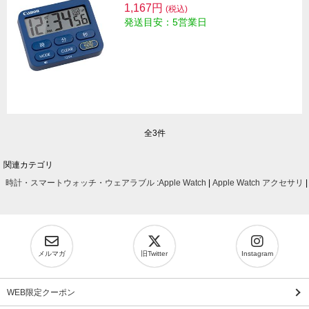
1,167円
(税込)
発送目安：5営業日
全3件
関連カテゴリ
時計・スマートウォッチ・ウェアラブル
:
Apple Watch
|
Apple Watch アクセサリ
メルマガ
旧Twitter
Instagram
WEB限定クーポン