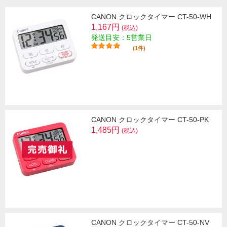
CANON クロックタイマー CT-50-WH
1,167円
(税込)
発送目安：5営業日
(1件)
CANON クロックタイマー CT-50-PK
1,485円
(税込)
CANON クロックタイマー CT-50-NV