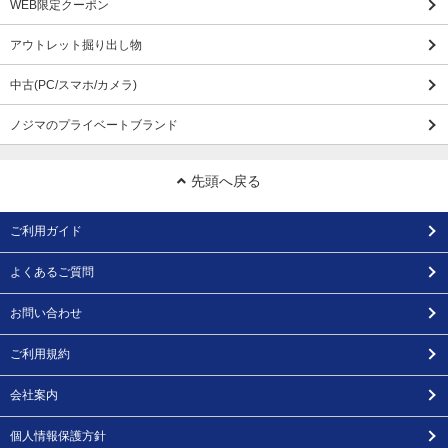
WEB限定クーポン
アウトレット掘り出し物
中古(PC/スマホ/カメラ)
ノジマのプライベートブランド
先頭へ戻る
ご利用ガイド
よくあるご質問
お問い合わせ
ご利用規約
会社案内
個人情報保護方針