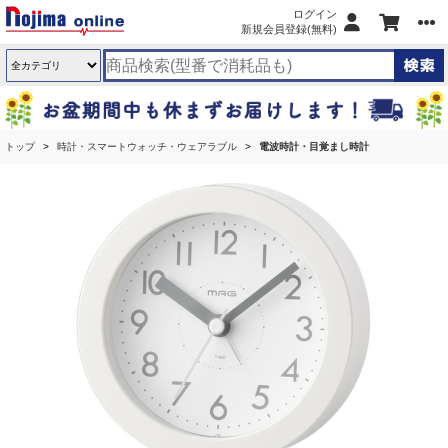
ログイン
新規会員登録(無料)
トップ
時計・スマートウォッチ・ウェアラブル
電波時計・目覚まし時計