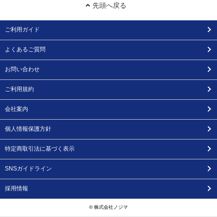
先頭へ戻る
ご利用ガイド
よくあるご質問
お問い合わせ
ご利用規約
会社案内
個人情報保護方針
特定商取引法に基づく表示
SNSガイドライン
採用情報
© 株式会社ノジマ