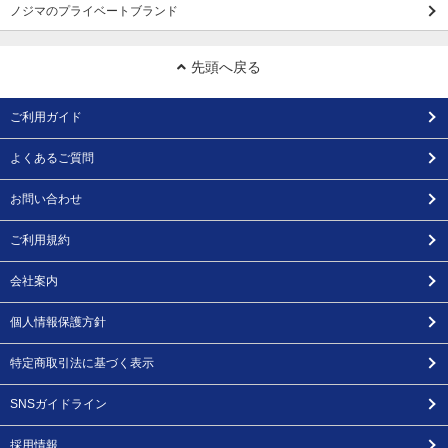
ノジマのプライベートブランド
先頭へ戻る
ご利用ガイド
よくあるご質問
お問い合わせ
ご利用規約
会社案内
個人情報保護方針
特定商取引法に基づく表示
SNSガイドライン
採用情報