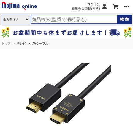
ログイン
新規会員登録(無料)
トップ
テレビ
AVケーブル