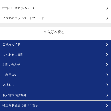
中古(PC/スマホ/カメラ)
ノジマのプライベートブランド
先頭へ戻る
ご利用ガイド
よくあるご質問
お問い合わせ
ご利用規約
会社案内
個人情報保護方針
特定商取引法に基づく表示