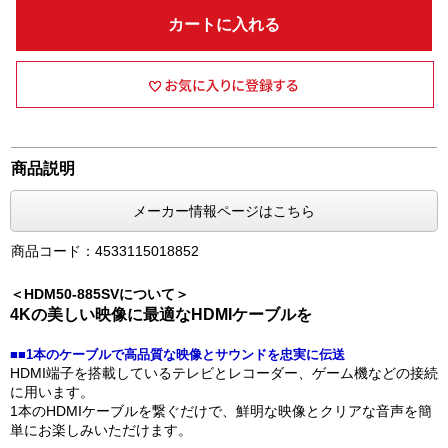
カートに入れる
商品説明
メーカー情報ページはこちら
商品コード：4533115018852
＜HDM50-885SVについて＞
4Kの美しい映像に最適なHDMIケーブルを
■■1本のケーブルで高品質な映像とサウンドを忠実に伝送
HDMI端子を搭載しているテレビとレコーダー、ゲーム機などの接続
に用います。
1本のHDMIケーブルを繋ぐだけで、鮮明な映像とクリアな音声を簡
単にお楽しみいただけます。