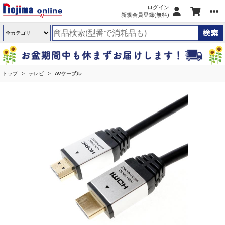
ログイン
新規会員登録(無料)
トップ
テレビ
AVケーブル