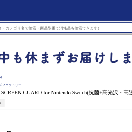
)
 キーズファクトリー
】 SCREEN GUARD for Nintendo Switch(抗菌+高光