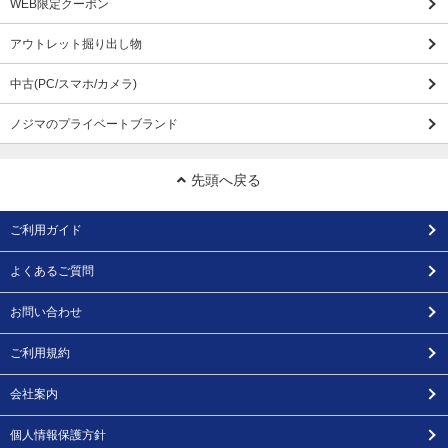
WEB限定クーポン
アウトレット掘り出し物
中古(PC/スマホ/カメラ)
ノジマのプライベートブランド
先頭へ戻る
ご利用ガイド
よくあるご質問
お問い合わせ
ご利用規約
会社案内
個人情報保護方針