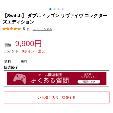
【Switch】 ダブルドラゴン リヴァイヴ コレクター
ズエディション
5
(1)
レビューを見る
9,900円
価格
ポイント
0ポイント還元
送料
無料
販売終了