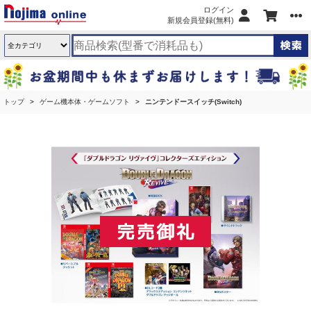
ログイン
新規会員登録(無料)
トップ
ゲーム機本体・ゲームソフト
ニンテンドースイッチ(Switch)