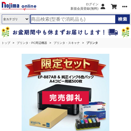
ログイン
新規会員登録(無料)
トップ
プリンタ・PC周辺機器
プリンタ・スキャナ
プリンタ