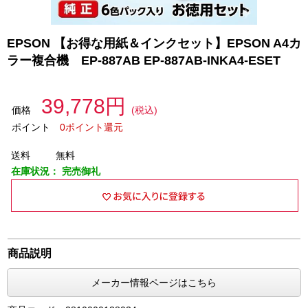
EPSON 【お得な用紙＆インクセット】EPSON A4カ
ラー複合機 EP-887AB EP-887AB-INKA4-ESET
39,778円
価格
(税込)
ポイント
0ポイント還元
送料
無料
在庫状況：
完売御礼
商品説明
メーカー情報ページはこちら