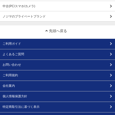
中古(PC/スマホ/カメラ)
ノジマのプライベートブランド
先頭へ戻る
ご利用ガイド
よくあるご質問
お問い合わせ
ご利用規約
会社案内
個人情報保護方針
特定商取引法に基づく表示