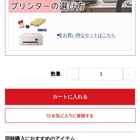
お買い得なセットはこちら
－
＋
数量
1
カートに入れる
同時購入におすすめのアイテム