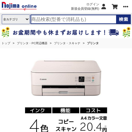
ログイン
新規会員登録(無料)
トップ
プリンタ・PC周辺機器
プリンタ・スキャナ
プリンタ