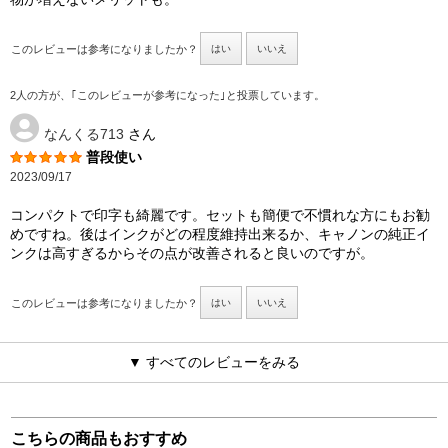
このレビューは参考になりましたか？
はい
いいえ
2人の方が、｢このレビューが参考になった｣と投票しています。
なんくる713
さん
普段使い
2023/09/17
コンパクトで印字も綺麗です。セットも簡便で不慣れな方にもお勧
めですね。後はインクがどの程度維持出来るか、キャノンの純正イ
ンクは高すぎるからその点が改善されると良いのですが。
このレビューは参考になりましたか？
はい
いいえ
▼ すべてのレビューをみる
こちらの商品もおすすめ