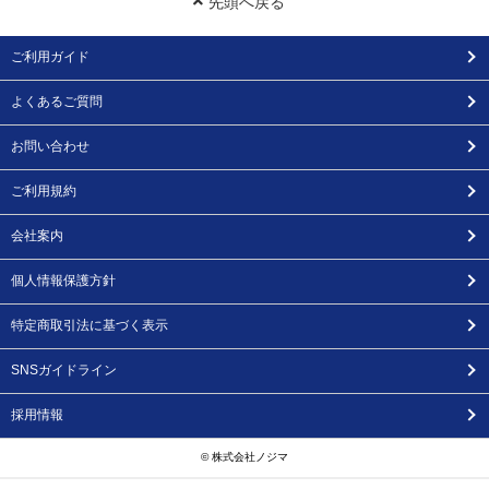
先頭へ戻る
ご利用ガイド
よくあるご質問
お問い合わせ
ご利用規約
会社案内
個人情報保護方針
特定商取引法に基づく表示
SNSガイドライン
採用情報
© 株式会社ノジマ