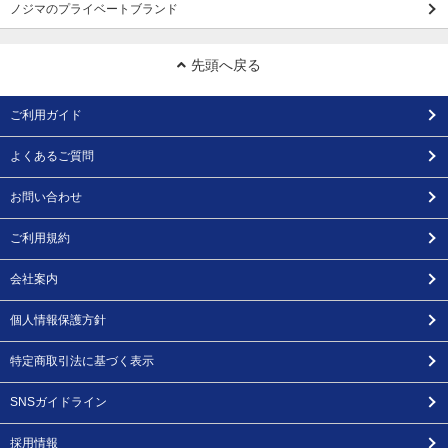
ノジマのプライベートブランド
先頭へ戻る
ご利用ガイド
よくあるご質問
お問い合わせ
ご利用規約
会社案内
個人情報保護方針
特定商取引法に基づく表示
SNSガイドライン
採用情報