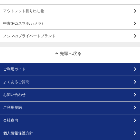
アウトレット掘り出し物
中古(PC/スマホ/カメラ)
ノジマのプライベートブランド
先頭へ戻る
ご利用ガイド
よくあるご質問
お問い合わせ
ご利用規約
会社案内
個人情報保護方針