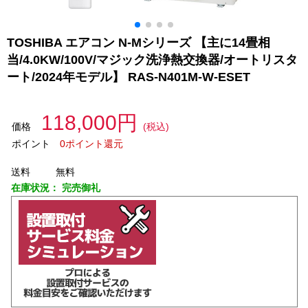
TOSHIBA エアコン N-Mシリーズ 【主に14畳相
当/4.0KW/100V/マジック洗浄熱交換器/オートリスタ
ート/2024年モデル】 RAS-N401M-W-ESET
118,000円
価格
(税込)
ポイント
0ポイント還元
送料
無料
在庫状況：
完売御礼