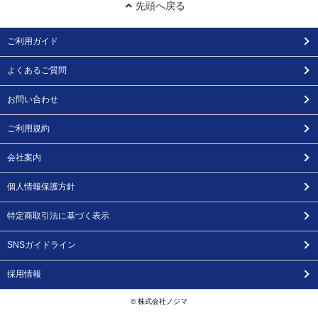
先頭へ戻る
ご利用ガイド
よくあるご質問
お問い合わせ
ご利用規約
会社案内
個人情報保護方針
特定商取引法に基づく表示
SNSガイドライン
採用情報
© 株式会社ノジマ