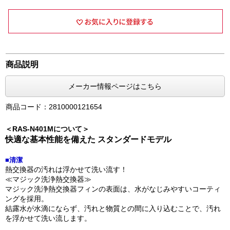
商品説明
メーカー情報ページはこちら
商品コード：2810000121654
＜RAS-N401Mについて＞
快適な基本性能を備えた スタンダードモデル
■清潔
熱交換器の汚れは浮かせて洗い流す！
≪マジック洗浄熱交換器≫
マジック洗浄熱交換器フィンの表面は、水がなじみやすいコーティ
ングを採用。
結露水が水滴にならず、汚れと物質との間に入り込むことで、汚れ
を浮かせて洗い流します。