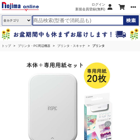
ログイン
新規会員登録(無料)
トップ
プリンタ・PC周辺機器
プリンタ・スキャナ
プリンタ