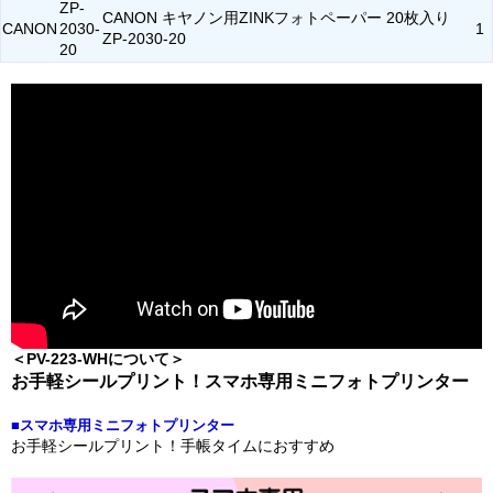
ZP-
CANON キヤノン用ZINKフォトペーパー 20枚入り
CANON
2030-
1
ZP-2030-20
20
＜PV-223-WHについて＞
お手軽シールプリント！スマホ専用ミニフォトプリンター
■スマホ専用ミニフォトプリンター
お手軽シールプリント！手帳タイムにおすすめ