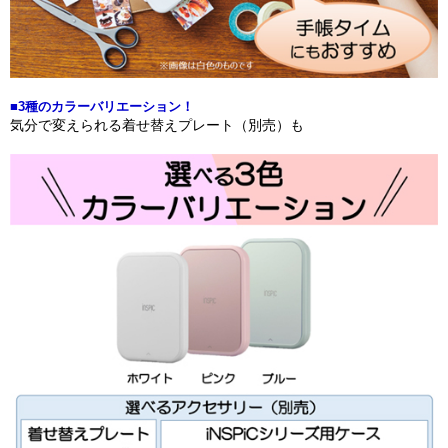
■3種のカラーバリエーション！
気分で変えられる着せ替えプレート（別売）も