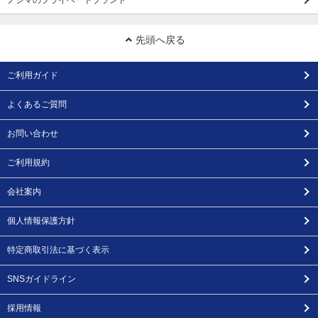
先頭へ戻る
ご利用ガイド
よくあるご質問
お問い合わせ
ご利用規約
会社案内
個人情報保護方針
特定商取引法に基づく表示
SNSガイドライン
採用情報