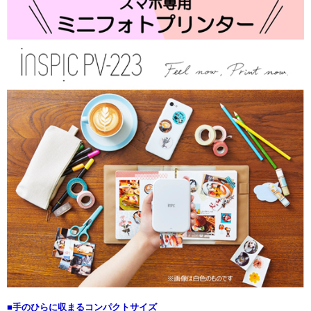
■手のひらに収まるコンパクトサイズ