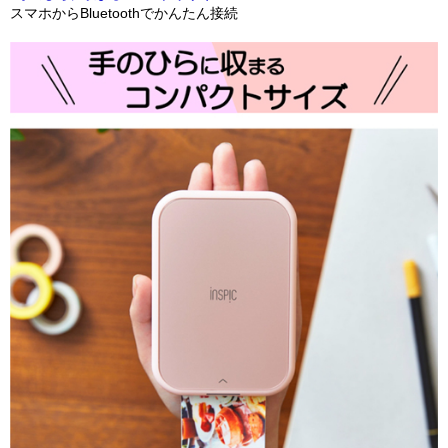
スマホからBluetoothでかんたん接続