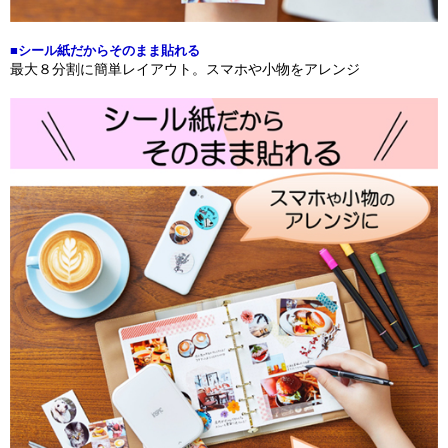
■シール紙だからそのまま貼れる
最大８分割に簡単レイアウト。スマホや小物をアレンジ