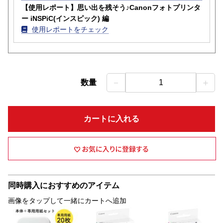
【使用レポート】思い出を残そう♪Canonフォトプリンタ
ー iNSPiC(インスピック) 編
使用レポートをチェック
－
＋
数量
1
カートに入れる
同時購入におすすめのアイテム
画像をタップして一緒にカートへ追加