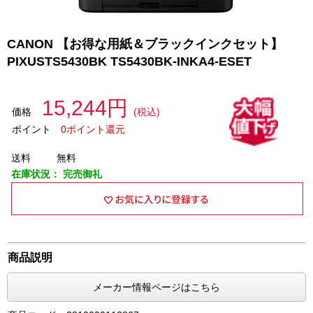
CANON 【お得な用紙＆ブラックインクセット】
PIXUSTS5430BK TS5430BK-INKA4-ESET
15,244円
価格
(税込)
ポイント
0ポイント還元
送料
無料
在庫状況：
完売御礼
商品説明
メーカー情報ページはこちら