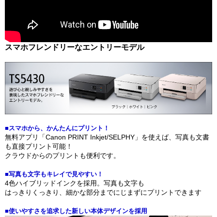
スマホフレンドリーなエントリーモデル
■スマホから、かんたんにプリント！
無料アプリ「Canon PRINT Inkjet/SELPHY」を使えば、写真も文書
も直接プリント可能！
クラウドからのプリントも便利です。
■写真も文字もキレイで見やすい！
4色ハイブリッドインクを採用。写真も文字も
はっきりくっきり、細かな部分までにじまずにプリントできます
■使いやすさを追求した新しい本体デザインを採用