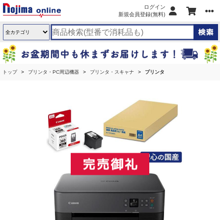
ログイン
新規会員登録(無料)
トップ
プリンタ・PC周辺機器
プリンタ・スキャナ
プリンタ