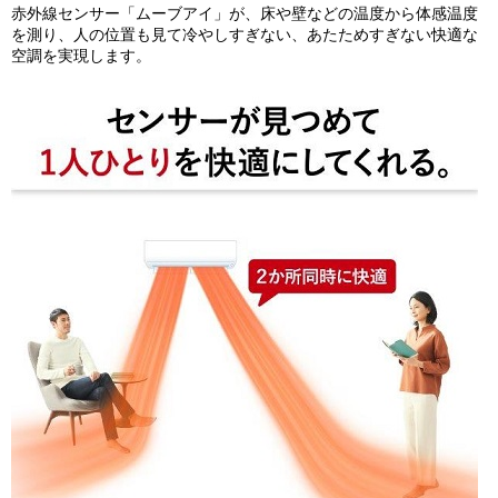
赤外線センサー「ムーブアイ」が、床や壁などの温度から体感温度
を測り、人の位置も見て冷やしすぎない、あたためすぎない快適な
空調を実現します。