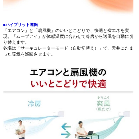
■ハイブリット運転
「エアコン」と「扇風機」のいいとこどりで、快適と省エネを実
現。「ムーブアイ」が体感温度に合わせて冷房から送風を自動に切
り替えます。
冬場は「サーキュレーターモード（自動切替え）」で、天井にたま
った暖気を巡回させます。