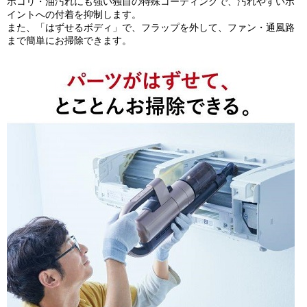
ホコリ・油汚れにも強い独自の特殊コーティングで、汚れやすいポ
イントへの付着を抑制します。
また、「はずせるボディ」で、フラップを外して、ファン・通風路
まで簡単にお掃除できます。