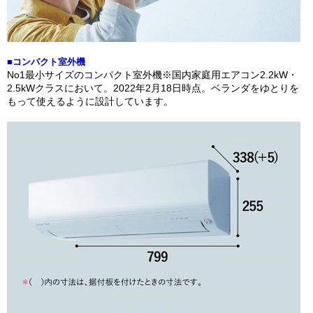
■コンパクト室外機
No1最小サイズのコンパクト室外機※国内家庭用エアコン2.2kW・
2.5kWクラスにおいて。2022年2月18日時点。ベランダをゆとりを
もって使えるように設計しています。