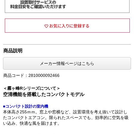
商品説明
メーカー情報ページはこちら
商品コード：2810000092466
＜霧ヶ峰Rシリーズについて＞
空清機能を搭載したコンパクトモデル
■コンパクト設計の室内機
本体高さ255ｍｍ。窓上や窓横など、設置環境を考え抜いて設計し
たコンパクトエアコン。限られたスペースでも、効率的に空気を吸
い込み、快適な風を届けます。