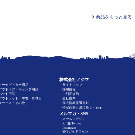
商品をもっと見る
株式会社ノジマ
カーナビ・カー用品
サイトマップ
アウトドア・キャンプ用品
採用情報
ペット用品
ご利用規約
アウトレット・中古・白ロム
会社案内
サービス・その他
個人情報保護方針
特定商取引法に基づく表示
メルマガ・SNS
メールマガジン
X（旧Twitter）
Instagram
SNSガイドライン