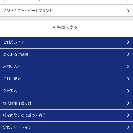
ノジマのプライベートブランド
先頭へ戻る
ご利用ガイド
よくあるご質問
お問い合わせ
ご利用規約
会社案内
個人情報保護方針
特定商取引法に基づく表示
SNSガイドライン