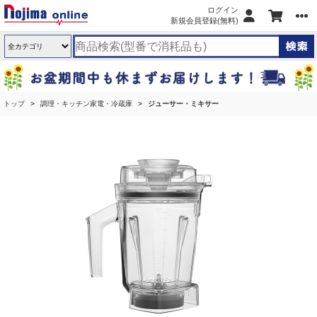
ログイン
新規会員登録(無料)
トップ
調理・キッチン家電・冷蔵庫
ジューサー・ミキサー