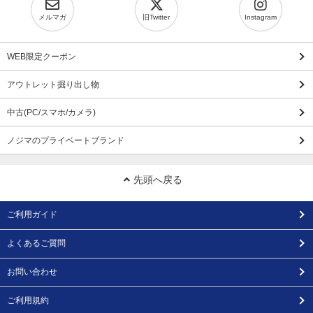
メルマガ
旧Twitter
Instagram
WEB限定クーポン
アウトレット掘り出し物
中古(PC/スマホ/カメラ)
ノジマのプライベートブランド
先頭へ戻る
ご利用ガイド
よくあるご質問
お問い合わせ
ご利用規約