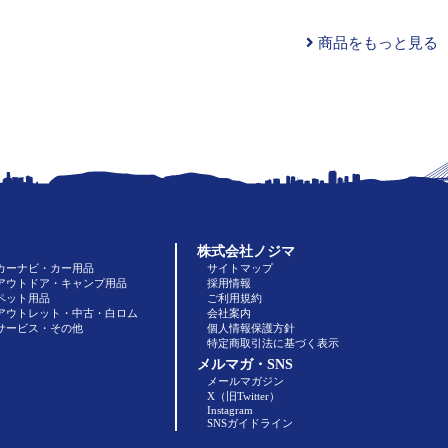
商品をもっと見る
株式会社ノジマ
カーナビ・カー用品
サイトマップ
アウトドア・キャンプ用品
採用情報
ペット用品
ご利用規約
アウトレット・中古・白ロム
会社案内
サービス・その他
個人情報保護方針
特定商取引法に基づく表示
メルマガ・SNS
メールマガジン
X（旧Twitter）
Instagram
SNSガイドライン