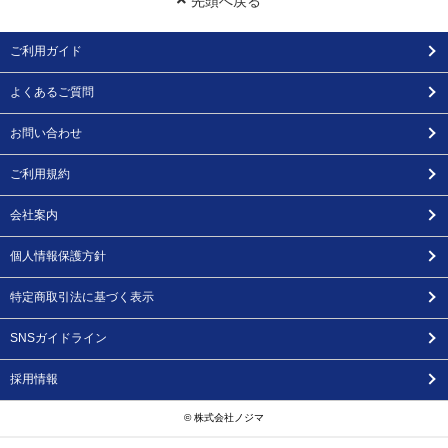
先頭へ戻る
ご利用ガイド
よくあるご質問
お問い合わせ
ご利用規約
会社案内
個人情報保護方針
特定商取引法に基づく表示
SNSガイドライン
採用情報
© 株式会社ノジマ