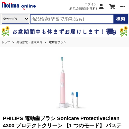
ログイン
新規会員登録(無料)
トップ
美容家電・健康家電
電動歯ブラシ
PHILIPS 電動歯ブラシ Sonicare ProtectiveClean
4300 プロテクトクリーン 【1 つのモード】 パステ