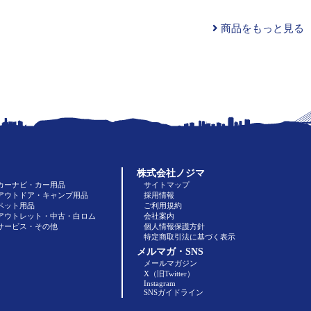
商品をもっと見る
株式会社ノジマ
カーナビ・カー用品
サイトマップ
アウトドア・キャンプ用品
採用情報
ペット用品
ご利用規約
アウトレット・中古・白ロム
会社案内
サービス・その他
個人情報保護方針
特定商取引法に基づく表示
メルマガ・SNS
メールマガジン
X（旧Twitter）
Instagram
SNSガイドライン