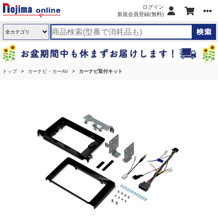
ログイン
新規会員登録(無料)
トップ
カーナビ・カーAV
カーナビ取付キット