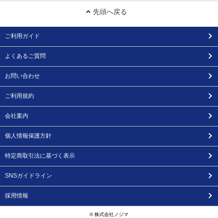
先頭へ戻る
ご利用ガイド
よくあるご質問
お問い合わせ
ご利用規約
会社案内
個人情報保護方針
特定商取引法に基づく表示
SNSガイドライン
採用情報
© 株式会社ノジマ