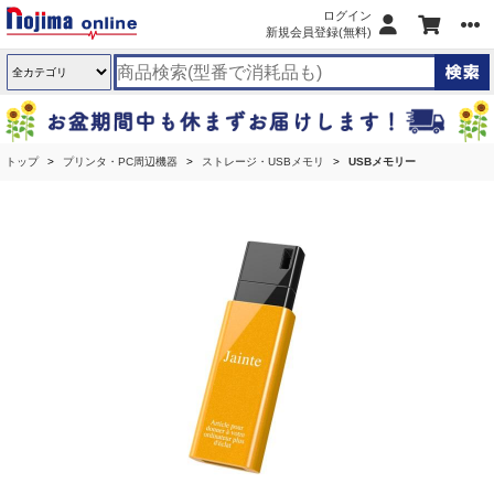
ログイン
新規会員登録(無料)
トップ
プリンタ・PC周辺機器
ストレージ・USBメモリ
USBメモリー