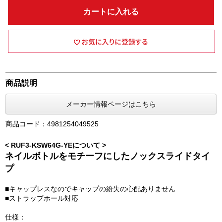
カートに入れる
商品説明
メーカー情報ページはこちら
商品コード：4981254049525
< RUF3-KSW64G-YEについて >
ネイルボトルをモチーフにしたノックスライドタイ
プ
■キャップレスなのでキャップの紛失の心配ありません
■ストラップホール対応
仕様：