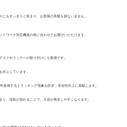
スにもすっきりと収まり、お部屋の美観を損ないません。
ットワーク対応機器の色に合わせてお選びいただけます。
デスクやラックへの取り付けにも最適です。
も向上しています。
近年多発するトラッキング現象を防ぎ、安全性向上に貢献します。
まり、湿気が加わることで、火花が発生しやすくなります。