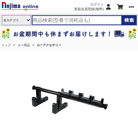
ログイン
新規会員登録(無料)
トップ
カー用品
カーアクセサリー