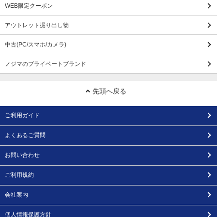
WEB限定クーポン
アウトレット掘り出し物
中古(PC/スマホ/カメラ)
ノジマのプライベートブランド
先頭へ戻る
ご利用ガイド
よくあるご質問
お問い合わせ
ご利用規約
会社案内
個人情報保護方針