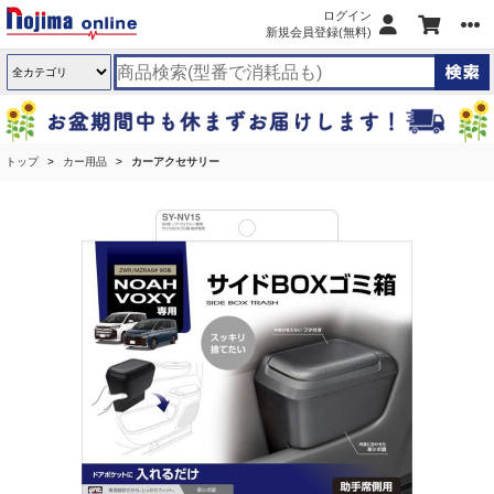
ログイン
新規会員登録(無料)
トップ
カー用品
カーアクセサリー