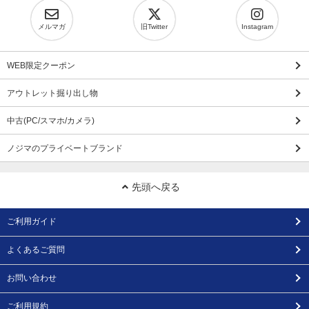
メルマガ
旧Twitter
Instagram
WEB限定クーポン
アウトレット掘り出し物
中古(PC/スマホ/カメラ)
ノジマのプライベートブランド
先頭へ戻る
ご利用ガイド
よくあるご質問
お問い合わせ
ご利用規約