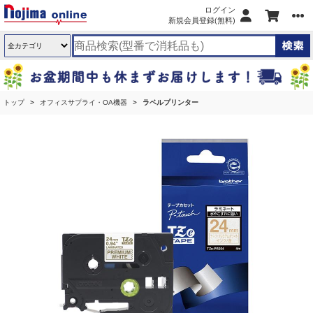
ログイン
新規会員登録(無料)
トップ
オフィスサプライ・OA機器
ラベルプリンター