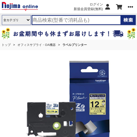
ログイン
新規会員登録(無料)
トップ
オフィスサプライ・OA機器
ラベルプリンター