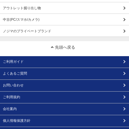
アウトレット掘り出し物
中古(PC/スマホ/カメラ)
ノジマのプライベートブランド
先頭へ戻る
ご利用ガイド
よくあるご質問
お問い合わせ
ご利用規約
会社案内
個人情報保護方針