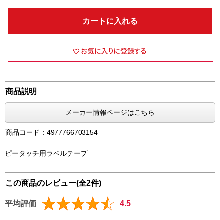
カートに入れる
商品説明
メーカー情報ページはこちら
商品コード：4977766703154
ピータッチ用ラベルテープ
この商品のレビュー(全2件)
平均評価
4.5