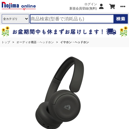
ログイン
新規会員登録(無料)
トップ
オーディオ機器・ヘッドホン
イヤホン・ヘッドホン