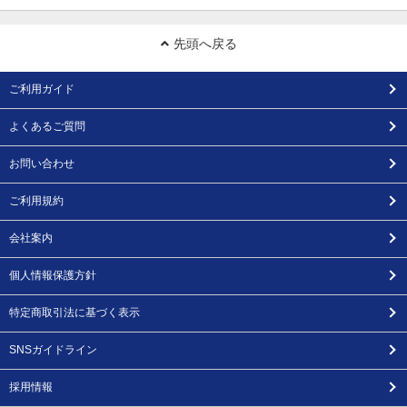
先頭へ戻る
ご利用ガイド
よくあるご質問
お問い合わせ
ご利用規約
会社案内
個人情報保護方針
特定商取引法に基づく表示
SNSガイドライン
採用情報