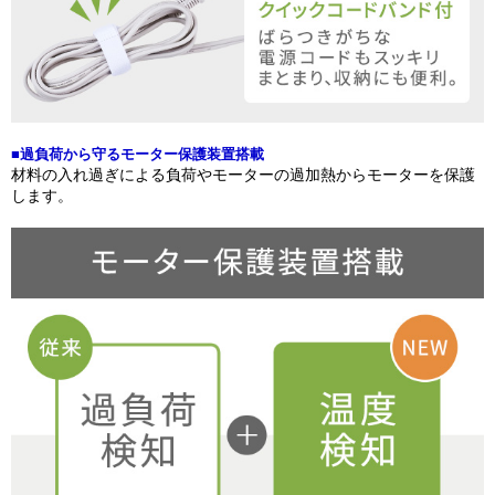
■過負荷から守るモーター保護装置搭載
材料の入れ過ぎによる負荷やモーターの過加熱からモーターを保護
します。