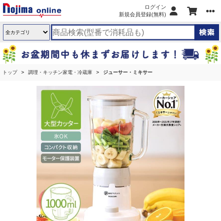
ログイン
新規会員登録(無料)
トップ
調理・キッチン家電・冷蔵庫
ジューサー・ミキサー