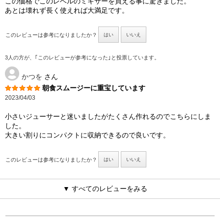
この価格でこのレベルのミキサーを買える事に驚きました。
あとは壊れず長く使えれば大満足です。
このレビューは参考になりましたか？
はい
いいえ
3人の方が、｢このレビューが参考になった｣と投票しています。
かつを
さん
朝食スムージーに重宝しています
2023/04/03
小さいジューサーと迷いましたがたくさん作れるのでこちらにしま
した。
大きい割りにコンパクトに収納できるので良いです。
このレビューは参考になりましたか？
はい
いいえ
▼ すべてのレビューをみる