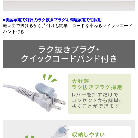
■美容家電で好評のラク抜きプラグを調理家電で初採用
軽い力で抜けるから片付けも簡単、コードを束ねるクイックコード
バンド付き