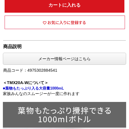
カートに入れる
商品説明
メーカー情報ページはこちら
商品コード：4975302884541
＜TMX20A-Wについて＞
■葉物もたっぷり入る大容量1000mL
家族みんなのスムージーが一度に作れます