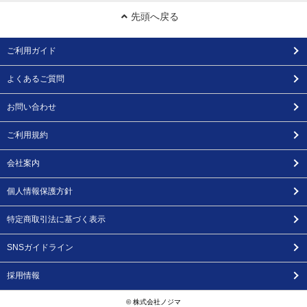
先頭へ戻る
ご利用ガイド
よくあるご質問
お問い合わせ
ご利用規約
会社案内
個人情報保護方針
特定商取引法に基づく表示
SNSガイドライン
採用情報
© 株式会社ノジマ