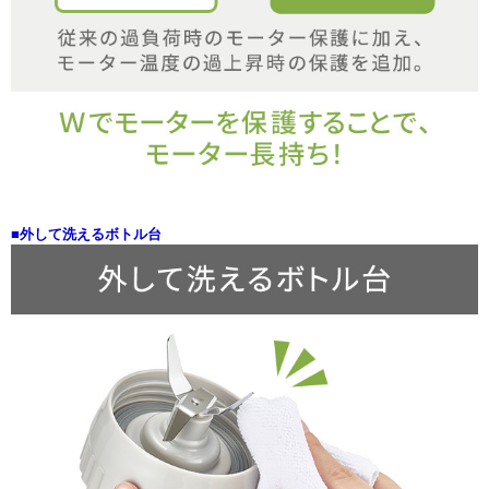
■外して洗えるボトル台