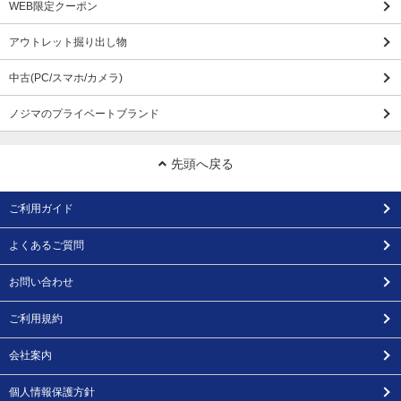
WEB限定クーポン
アウトレット掘り出し物
中古(PC/スマホ/カメラ)
ノジマのプライベートブランド
先頭へ戻る
ご利用ガイド
よくあるご質問
お問い合わせ
ご利用規約
会社案内
個人情報保護方針