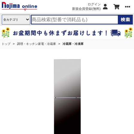
ログイン
新規会員登録(無料)
トップ
調理・キッチン家電・冷蔵庫
冷蔵庫・冷凍庫