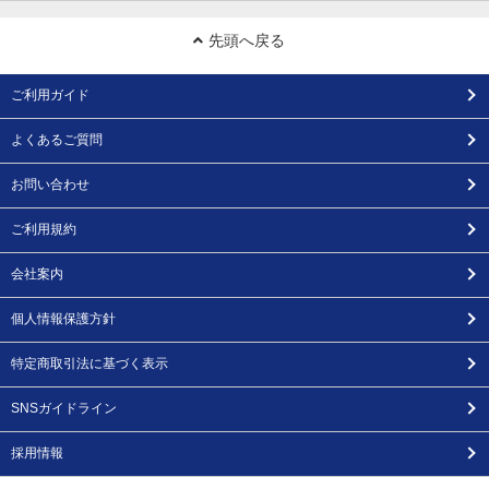
先頭へ戻る
ご利用ガイド
よくあるご質問
お問い合わせ
ご利用規約
会社案内
個人情報保護方針
特定商取引法に基づく表示
SNSガイドライン
採用情報