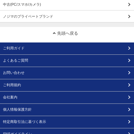
中古(PC/スマホ/カメラ)
ノジマのプライベートブランド
先頭へ戻る
ご利用ガイド
よくあるご質問
お問い合わせ
ご利用規約
会社案内
個人情報保護方針
特定商取引法に基づく表示