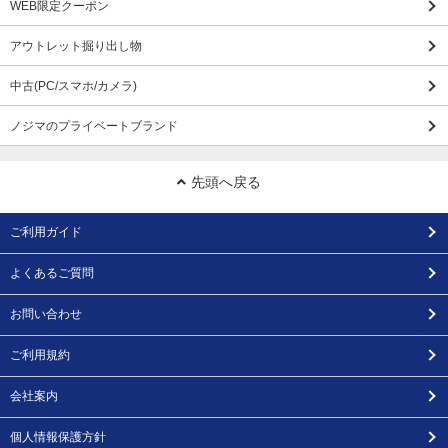
WEB限定クーポン
アウトレット掘り出し物
中古(PC/スマホ/カメラ)
ノジマのプライベートブランド
先頭へ戻る
ご利用ガイド
よくあるご質問
お問い合わせ
ご利用規約
会社案内
個人情報保護方針