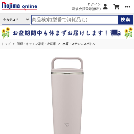
ログイン
新規会員登録(無料)
トップ
調理・キッチン家電・冷蔵庫
水筒・ステンレスボトル