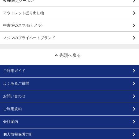
WEB限定クーポン
アウトレット掘り出し物
中古(PC/スマホ/カメラ)
ノジマのプライベートブランド
先頭へ戻る
ご利用ガイド
よくあるご質問
お問い合わせ
ご利用規約
会社案内
個人情報保護方針