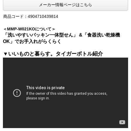
メーカー情報ページはこちら
商品コード：4904710439814
＜MMP-W021KOについて＞
「洗いやすいパッキン一体型せん」 &「食器洗い乾燥機
OK」でお手入れがらくらく
▼いいものと暮らす。タイガーボトル紹介