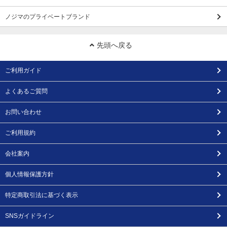
ノジマのプライベートブランド
先頭へ戻る
ご利用ガイド
よくあるご質問
お問い合わせ
ご利用規約
会社案内
個人情報保護方針
特定商取引法に基づく表示
SNSガイドライン