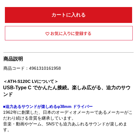
カートに入れる
商品説明
商品コード：4961310161958
＜ATH-S120C LVについて＞
USB-Type C でかんたん接続。楽しみ広がる、迫力のサウ
ンド
■迫力あるサウンドが楽しめるφ38mm ドライバー
1962年に創業した、日本のオーディオメーカーであるメーカーがこ
だわり続ける音質を継承しています。
音楽・動画やゲーム、SNSでも迫力あふれるサウンドが楽しめま
す。