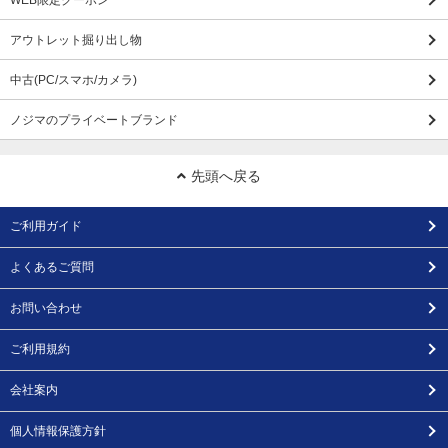
WEB限定クーポン
アウトレット掘り出し物
中古(PC/スマホ/カメラ)
ノジマのプライベートブランド
先頭へ戻る
ご利用ガイド
よくあるご質問
お問い合わせ
ご利用規約
会社案内
個人情報保護方針