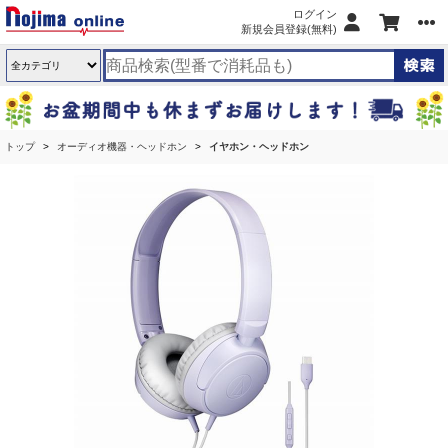
ログイン
新規会員登録(無料)
トップ
オーディオ機器・ヘッドホン
イヤホン・ヘッドホン