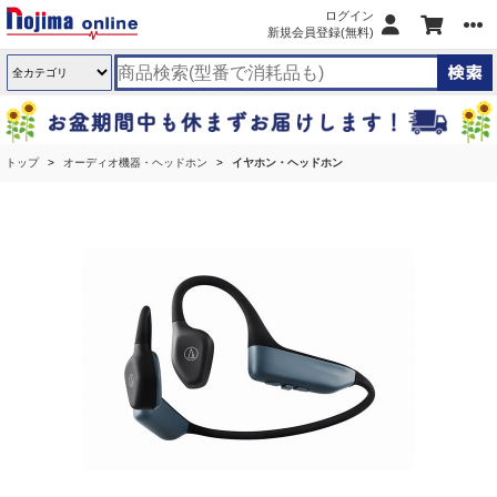
ログイン
新規会員登録(無料)
トップ
オーディオ機器・ヘッドホン
イヤホン・ヘッドホン