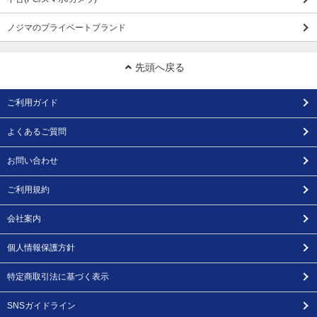
ノジマのプライベートブランド
先頭へ戻る
ご利用ガイド
よくあるご質問
お問い合わせ
ご利用規約
会社案内
個人情報保護方針
特定商取引法に基づく表示
SNSガイドライン