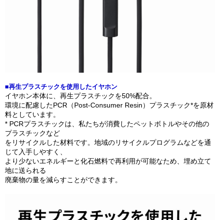
■再生プラスチックを使用したイヤホン
イヤホン本体に、再生プラスチックを50%配合。
環境に配慮したPCR（Post-Consumer Resin）プラスチック*を原材
料としています。
* PCRプラスチックは、私たちが消費したペットボトルやその他の
プラスチックなど
をリサイクルした材料です。地域のリサイクルプログラムなどを通
じて入手しやすく、
より少ないエネルギーと化石燃料で再利用が可能なため、埋め立て
地に送られる
廃棄物の量を減らすことができます。