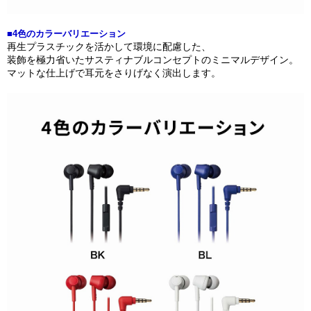
■4色のカラーバリエーション
再生プラスチックを活かして環境に配慮した、
装飾を極力省いたサスティナブルコンセプトのミニマルデザイン。
マットな仕上げで耳元をさりげなく演出します。