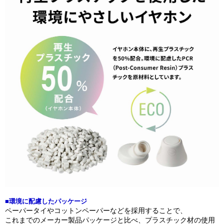
■環境に配慮したパッケージ
ペーパータイやコットンペーパーなどを採用することで、
これまでのメーカー製品パッケージと比べ、プラスチック材の使用