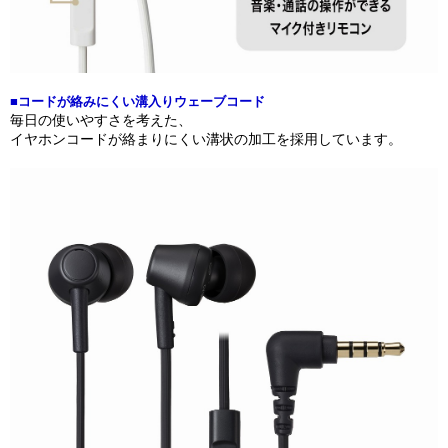
■コードが絡みにくい溝入りウェーブコード
毎日の使いやすさを考えた、
イヤホンコードが絡まりにくい溝状の加工を採用しています。