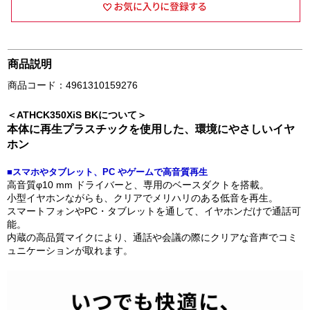
商品説明
商品コード：4961310159276
＜ATHCK350XiS BKについて＞
本体に再生プラスチックを使用した、環境にやさしいイヤ
ホン
■スマホやタブレット、PC やゲームで高音質再生
高音質φ10 mm ドライバーと、専用のベースダクトを搭載。
小型イヤホンながらも、クリアでメリハリのある低音を再生。
スマートフォンやPC・タブレットを通して、イヤホンだけで通話可
能。
内蔵の高品質マイクにより、通話や会議の際にクリアな音声でコミ
ュニケーションが取れます。