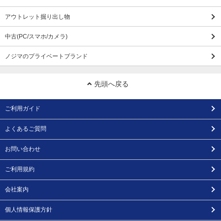
アウトレット掘り出し物
中古(PC/スマホ/カメラ)
ノジマのプライベートブランド
先頭へ戻る
ご利用ガイド
よくあるご質問
お問い合わせ
ご利用規約
会社案内
個人情報保護方針