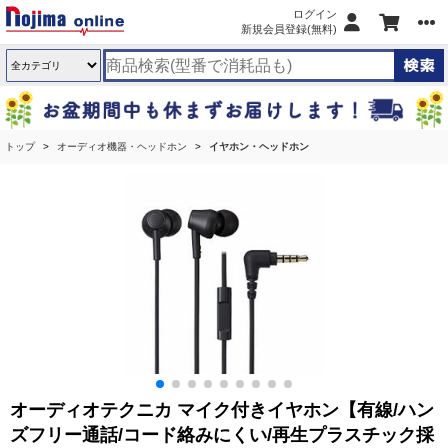
ログイン
新規会員登録(無料)
トップ
オーディオ機器・ヘッドホン
イヤホン・ヘッドホン
オーディオテクニカ マイク付きイヤホン【有線/ハン
ズフリー通話/コード絡みにくい/再生プラスチック採