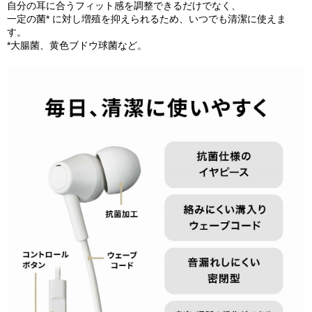
自分の耳に合うフィット感を調整できるだけでなく、
一定の菌* に対し増殖を抑えられるため、いつでも清潔に使えま
す。
*大腸菌、黄色ブドウ球菌など。