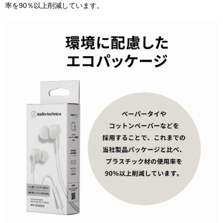
率を90％以上削減しています。