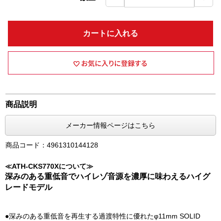
カートに入れる
商品説明
メーカー情報ページはこちら
商品コード：4961310144128
≪ATH-CKS770Xについて≫
深みのある重低音でハイレゾ音源を濃厚に味わえるハイグ
レードモデル
●深みのある重低音を再生する過渡特性に優れたφ11mm SOLID