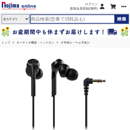
ログイン
新規会員登録(無料)
トップ
オーディオ機器・ヘッドホン
イヤホン・ヘッドホン