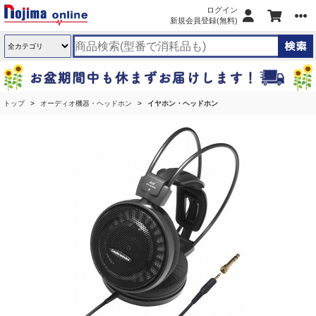
ログイン
新規会員登録(無料)
トップ
オーディオ機器・ヘッドホン
イヤホン・ヘッドホン