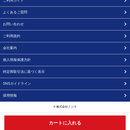
ご利用ガイド
よくあるご質問
お問い合わせ
ご利用規約
会社案内
個人情報保護方針
特定商取引法に基づく表示
SNSガイドライン
採用情報
© 株式会社ノジマ
カートに入れる