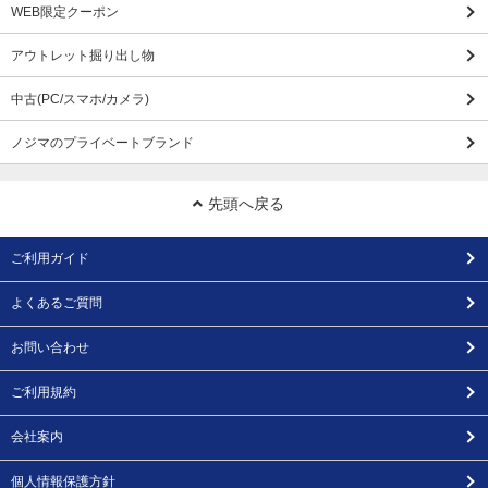
WEB限定クーポン
アウトレット掘り出し物
中古(PC/スマホ/カメラ)
ノジマのプライベートブランド
先頭へ戻る
ご利用ガイド
よくあるご質問
お問い合わせ
ご利用規約
会社案内
個人情報保護方針