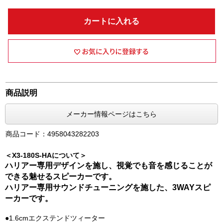
カートに入れる
商品説明
メーカー情報ページはこちら
商品コード：4958043282203
＜X3-180S-HAについて＞
ハリアー専用デザインを施し、視覚でも音を感じることが
できる魅せるスピーカーです。
ハリアー専用サウンドチューニングを施した、3WAYスピ
ーカーです。
●1.6cmエクステンドツィーター