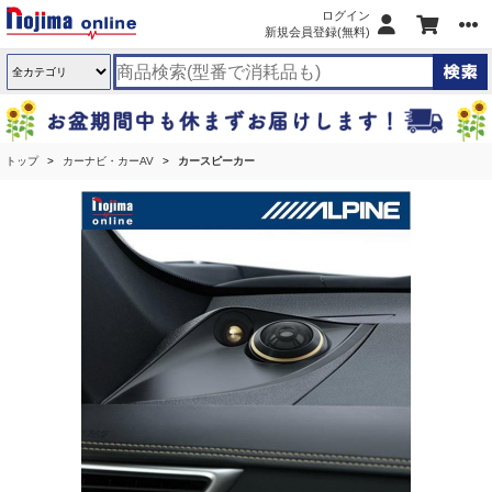
ログイン
新規会員登録(無料)
トップ
カーナビ・カーAV
カースピーカー