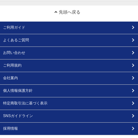
先頭へ戻る
ご利用ガイド
よくあるご質問
お問い合わせ
ご利用規約
会社案内
個人情報保護方針
特定商取引法に基づく表示
SNSガイドライン
採用情報