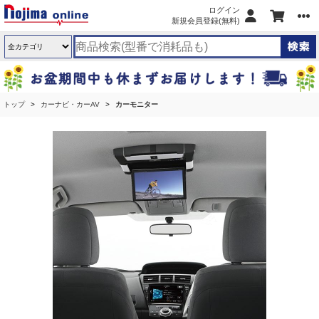
ログイン
新規会員登録(無料)
トップ
カーナビ・カーAV
カーモニター