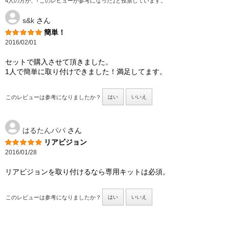
4人の方が、｢このレビューが参考になった｣と投票しています。
s&k
さん
簡単！
2016/02/01
セットで購入させて頂きました。
1人で簡単に取り付けできました！満足してます。
このレビューは参考になりましたか？
はい
いいえ
はるたんパパ
さん
リアビジョン
2016/01/28
リアビジョンを取り付けるなら専用キットは必須。
このレビューは参考になりましたか？
はい
いいえ